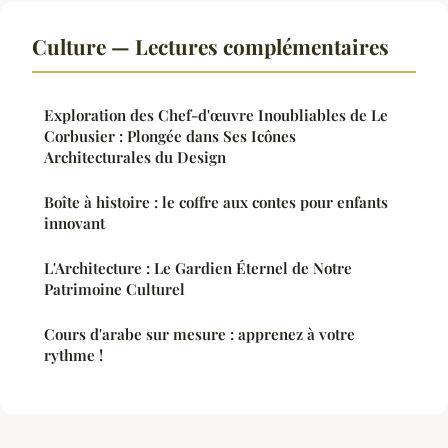
Culture — Lectures complémentaires
Exploration des Chef-d'œuvre Inoubliables de Le
Corbusier : Plongée dans Ses Icônes
Architecturales du Design
Boîte à histoire : le coffre aux contes pour enfants
innovant
L'Architecture : Le Gardien Éternel de Notre
Patrimoine Culturel
Cours d'arabe sur mesure : apprenez à votre
rythme !