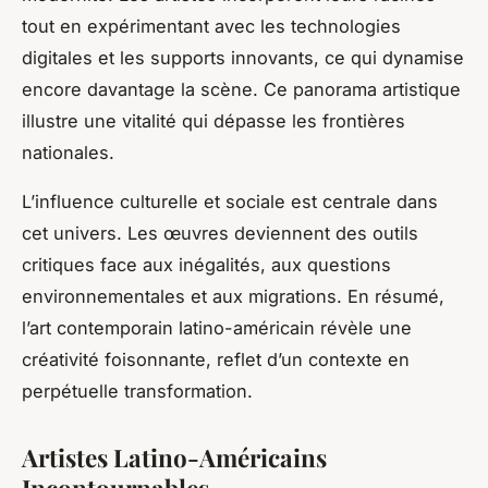
tout en expérimentant avec les technologies
digitales et les supports innovants, ce qui dynamise
encore davantage la scène. Ce panorama artistique
illustre une vitalité qui dépasse les frontières
nationales.
L’influence culturelle et sociale est centrale dans
cet univers. Les œuvres deviennent des outils
critiques face aux inégalités, aux questions
environnementales et aux migrations. En résumé,
l’art contemporain latino-américain révèle une
créativité foisonnante, reflet d’un contexte en
perpétuelle transformation.
Artistes Latino-Américains
Incontournables