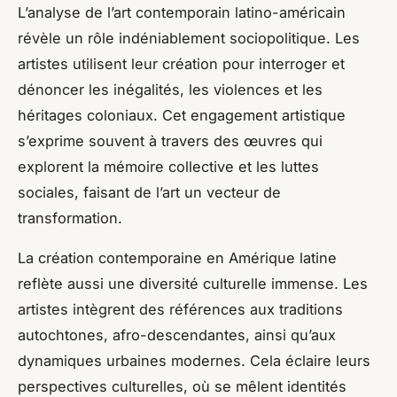
L’analyse de l’art contemporain latino-américain
révèle un rôle indéniablement sociopolitique. Les
artistes utilisent leur création pour interroger et
dénoncer les inégalités, les violences et les
héritages coloniaux. Cet engagement artistique
s’exprime souvent à travers des œuvres qui
explorent la mémoire collective et les luttes
sociales, faisant de l’art un vecteur de
transformation.
La création contemporaine en Amérique latine
reflète aussi une diversité culturelle immense. Les
artistes intègrent des références aux traditions
autochtones, afro-descendantes, ainsi qu’aux
dynamiques urbaines modernes. Cela éclaire leurs
perspectives culturelles, où se mêlent identités