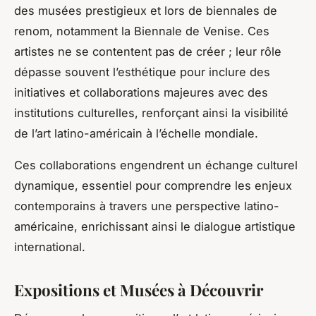
des musées prestigieux et lors de biennales de
renom, notamment la Biennale de Venise. Ces
artistes ne se contentent pas de créer ; leur rôle
dépasse souvent l’esthétique pour inclure des
initiatives et collaborations majeures avec des
institutions culturelles, renforçant ainsi la visibilité
de l’art latino-américain à l’échelle mondiale.
Ces collaborations engendrent un échange culturel
dynamique, essentiel pour comprendre les enjeux
contemporains à travers une perspective latino-
américaine, enrichissant ainsi le dialogue artistique
international.
Expositions et Musées à Découvrir