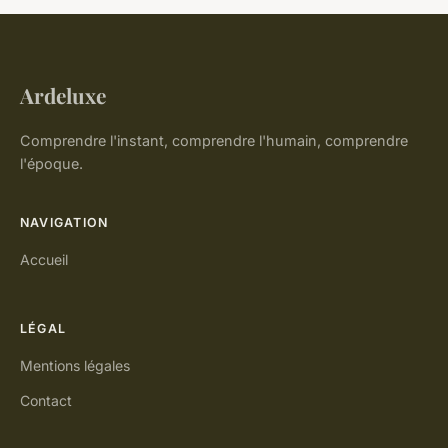
Ardeluxe
Comprendre l'instant, comprendre l'humain, comprendre
l'époque.
NAVIGATION
Accueil
LÉGAL
Mentions légales
Contact