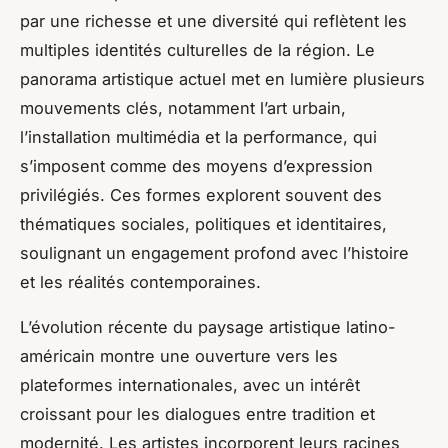
par une richesse et une diversité qui reflètent les
multiples identités culturelles de la région. Le
panorama artistique actuel met en lumière plusieurs
mouvements clés, notamment l’art urbain,
l’installation multimédia et la performance, qui
s’imposent comme des moyens d’expression
privilégiés. Ces formes explorent souvent des
thématiques sociales, politiques et identitaires,
soulignant un engagement profond avec l’histoire
et les réalités contemporaines.
L’évolution récente du paysage artistique latino-
américain montre une ouverture vers les
plateformes internationales, avec un intérêt
croissant pour les dialogues entre tradition et
modernité. Les artistes incorporent leurs racines