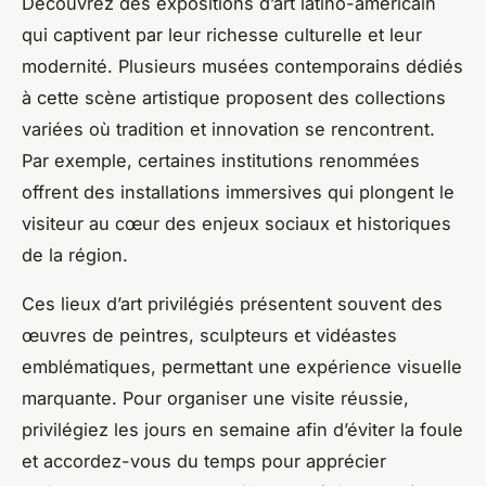
Découvrez des expositions d’art latino-américain
qui captivent par leur richesse culturelle et leur
modernité. Plusieurs musées contemporains dédiés
à cette scène artistique proposent des collections
variées où tradition et innovation se rencontrent.
Par exemple, certaines institutions renommées
offrent des installations immersives qui plongent le
visiteur au cœur des enjeux sociaux et historiques
de la région.
Ces lieux d’art privilégiés présentent souvent des
œuvres de peintres, sculpteurs et vidéastes
emblématiques, permettant une expérience visuelle
marquante. Pour organiser une visite réussie,
privilégiez les jours en semaine afin d’éviter la foule
et accordez-vous du temps pour apprécier