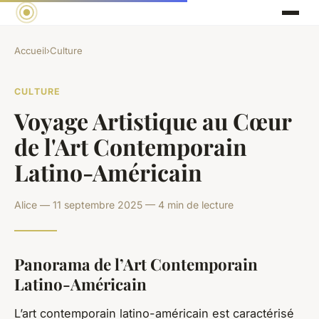
Accueil
›
Culture
CULTURE
Voyage Artistique au Cœur
de l'Art Contemporain
Latino-Américain
Alice — 11 septembre 2025 — 4 min de lecture
Panorama de l’Art Contemporain
Latino-Américain
L’art contemporain latino-américain est caractérisé