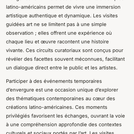
latino-américains permet de vivre une immersion
artistique authentique et dynamique. Les visites
guidées art ne se limitent pas à une simple
observation ; elles offrent une expérience où
chaque lieu et œuvre racontent une histoire
vivante. Ces circuits curatoriaux sont conçus pour
révéler des facettes souvent méconnues, facilitant
un dialogue direct entre le public et les artistes.
Participer à des événements temporaires
d’envergure est une occasion unique d’explorer
des thématiques contemporaines au cœur des
créations latino-américaines. Ces moments
privilégiés favorisent les échanges, ouvrant la voie
à une compréhension approfondie des contextes
culturels et sociaux portés par l’art. Les visites