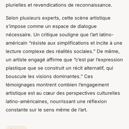
plurielles et revendications de reconnaissance.
Selon plusieurs experts, cette scène artistique
s’impose comme un espace de dialogue
nécessaire. Un critique souligne que l’art latino-
américain “résiste aux simplifications et incite à une
lecture complexe des réalités sociales.” De même,
un artiste engagé affirme que “c’est par l’expression
plastique que se construit un récit alternatif, qui
bouscule les visions dominantes.” Ces
témoignages montrent combien l’engagement
artistique est au cœur des perspectives culturelles
latino-américaines, nourrissant une réflexion
constante sur le sens même de l’art.