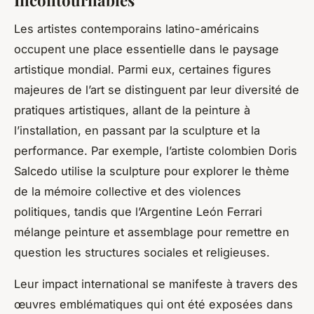
Les artistes contemporains latino-américains
occupent une place essentielle dans le paysage
artistique mondial. Parmi eux, certaines figures
majeures de l’art se distinguent par leur diversité de
pratiques artistiques, allant de la peinture à
l’installation, en passant par la sculpture et la
performance. Par exemple, l’artiste colombien Doris
Salcedo utilise la sculpture pour explorer le thème
de la mémoire collective et des violences
politiques, tandis que l’Argentine León Ferrari
mélange peinture et assemblage pour remettre en
question les structures sociales et religieuses.
Leur impact international se manifeste à travers des
œuvres emblématiques qui ont été exposées dans