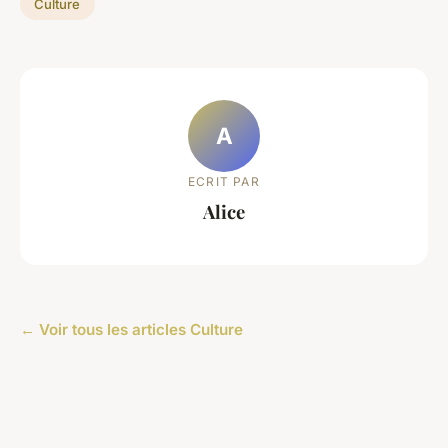
Culture
A
ECRIT PAR
Alice
← Voir tous les articles Culture