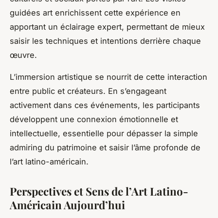
guidées art enrichissent cette expérience en
apportant un éclairage expert, permettant de mieux
saisir les techniques et intentions derrière chaque
œuvre.
L’immersion artistique se nourrit de cette interaction
entre public et créateurs. En s’engageant
activement dans ces événements, les participants
développent une connexion émotionnelle et
intellectuelle, essentielle pour dépasser la simple
admiring du patrimoine et saisir l’âme profonde de
l’art latino-américain.
Perspectives et Sens de l’Art Latino-
Américain Aujourd’hui