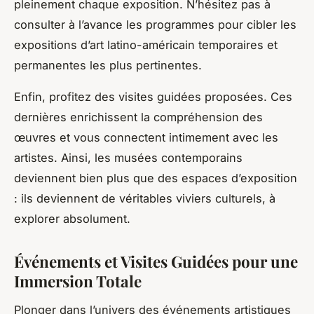
pleinement chaque exposition. N’hésitez pas à
consulter à l’avance les programmes pour cibler les
expositions d’art latino-américain temporaires et
permanentes les plus pertinentes.
Enfin, profitez des visites guidées proposées. Ces
dernières enrichissent la compréhension des
œuvres et vous connectent intimement avec les
artistes. Ainsi, les musées contemporains
deviennent bien plus que des espaces d’exposition
: ils deviennent de véritables viviers culturels, à
explorer absolument.
Événements et Visites Guidées pour une
Immersion Totale
Plonger dans l’univers des événements artistiques