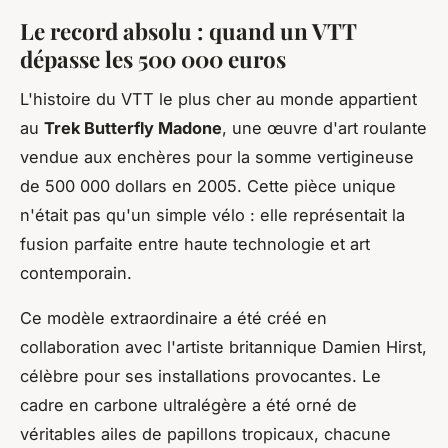
Le record absolu : quand un VTT
dépasse les 500 000 euros
L'histoire du VTT le plus cher au monde appartient
au
Trek Butterfly Madone
, une œuvre d'art roulante
vendue aux enchères pour la somme vertigineuse
de 500 000 dollars en 2005. Cette pièce unique
n'était pas qu'un simple vélo : elle représentait la
fusion parfaite entre haute technologie et art
contemporain.
Ce modèle extraordinaire a été créé en
collaboration avec l'artiste britannique Damien Hirst,
célèbre pour ses installations provocantes. Le
cadre en carbone ultralégère a été orné de
véritables ailes de papillons tropicaux, chacune