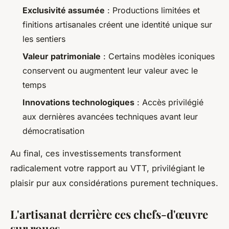
Exclusivité assumée
: Productions limitées et
finitions artisanales créent une identité unique sur
les sentiers
Valeur patrimoniale
: Certains modèles iconiques
conservent ou augmentent leur valeur avec le
temps
Innovations technologiques
: Accès privilégié
aux dernières avancées techniques avant leur
démocratisation
Au final, ces investissements transforment
radicalement votre rapport au VTT, privilégiant le
plaisir pur aux considérations purement techniques.
L'artisanat derrière ces chefs-d'œuvre
sur roues