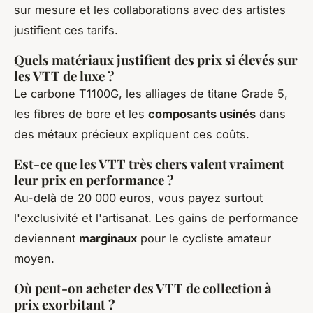
sur mesure et les collaborations avec des artistes
justifient ces tarifs.
Quels matériaux justifient des prix si élevés sur
les VTT de luxe ?
Le carbone T1100G, les alliages de titane Grade 5,
les fibres de bore et les
composants usinés
dans
des métaux précieux expliquent ces coûts.
Est-ce que les VTT très chers valent vraiment
leur prix en performance ?
Au-delà de 20 000 euros, vous payez surtout
l'exclusivité et l'artisanat. Les gains de performance
deviennent
marginaux
pour le cycliste amateur
moyen.
Où peut-on acheter des VTT de collection à
prix exorbitant ?