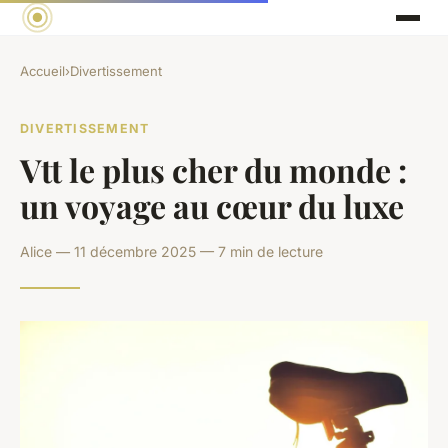
Accueil
›
Divertissement
DIVERTISSEMENT
Vtt le plus cher du monde :
un voyage au cœur du luxe
Alice — 11 décembre 2025 — 7 min de lecture