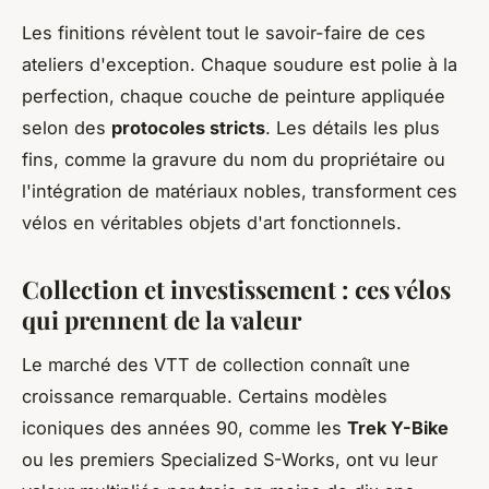
Les finitions révèlent tout le savoir-faire de ces
ateliers d'exception. Chaque soudure est polie à la
perfection, chaque couche de peinture appliquée
selon des
protocoles stricts
. Les détails les plus
fins, comme la gravure du nom du propriétaire ou
l'intégration de matériaux nobles, transforment ces
vélos en véritables objets d'art fonctionnels.
Collection et investissement : ces vélos
qui prennent de la valeur
Le marché des VTT de collection connaît une
croissance remarquable. Certains modèles
iconiques des années 90, comme les
Trek Y-Bike
ou les premiers Specialized S-Works, ont vu leur