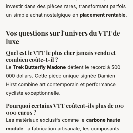
investir dans des pièces rares, transformant parfois
un simple achat nostalgique en
placement rentable
.
Vos questions sur l'univers du VTT de
luxe
Quel est le VTT le plus cher jamais vendu et
combien coûte-t-il ?
Le
Trek Butterfly Madone
détient le record à 500
000 dollars. Cette pièce unique signée Damien
Hirst combine art contemporain et performance
cycliste exceptionnelle.
Pourquoi certains VTT coûtent-ils plus de 100
000 euros ?
Les matériaux exclusifs comme le
carbone haute
module
, la fabrication artisanale, les composants