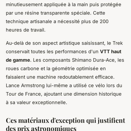
minutieusement appliquée à la main puis protégée
par une résine transparente spéciale. Cette
technique artisanale a nécessité plus de 200
heures de travail.
Au-delà de son aspect artistique saisissant, le Trek
conservait toutes les performances d'un
VTT haut
de gamme
. Les composants Shimano Dura-Ace, les
roues carbone et la géométrie optimisée en
faisaient une machine redoutablement efficace.
Lance Armstrong lui-même a utilisé ce vélo lors du
Tour de France, ajoutant une dimension historique
à sa valeur exceptionnelle.
Ces matériaux d'exception qui justifient
des prix astronomiques