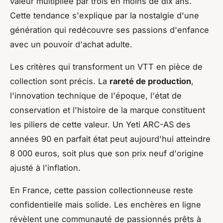
valeur multipliée par trois en moins de dix ans.
Cette tendance s'explique par la nostalgie d'une
génération qui redécouvre ses passions d'enfance
avec un pouvoir d'achat adulte.
Les critères qui transforment un VTT en pièce de
collection sont précis. La
rareté de production
,
l'innovation technique de l'époque, l'état de
conservation et l'histoire de la marque constituent
les piliers de cette valeur. Un Yeti ARC-AS des
années 90 en parfait état peut aujourd'hui atteindre
8 000 euros, soit plus que son prix neuf d'origine
ajusté à l'inflation.
En France, cette passion collectionneuse reste
confidentielle mais solide. Les enchères en ligne
révèlent une communauté de passionnés prêts à