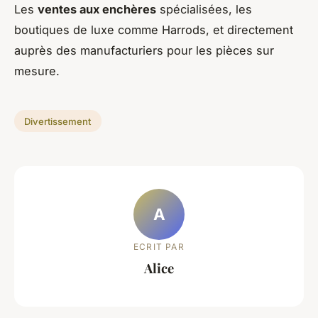
Les
ventes aux enchères
spécialisées, les
boutiques de luxe comme Harrods, et directement
auprès des manufacturiers pour les pièces sur
mesure.
Divertissement
A
ECRIT PAR
Alice