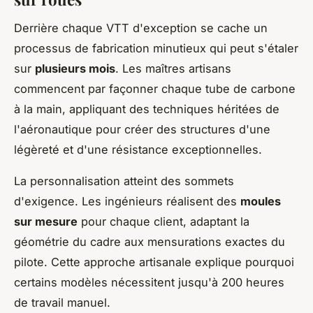
Derrière chaque VTT d'exception se cache un
processus de fabrication minutieux qui peut s'étaler
sur
plusieurs mois
. Les maîtres artisans
commencent par façonner chaque tube de carbone
à la main, appliquant des techniques héritées de
l'aéronautique pour créer des structures d'une
légèreté et d'une résistance exceptionnelles.
La personnalisation atteint des sommets
d'exigence. Les ingénieurs réalisent des
moules
sur mesure
pour chaque client, adaptant la
géométrie du cadre aux mensurations exactes du
pilote. Cette approche artisanale explique pourquoi
certains modèles nécessitent jusqu'à 200 heures
de travail manuel.