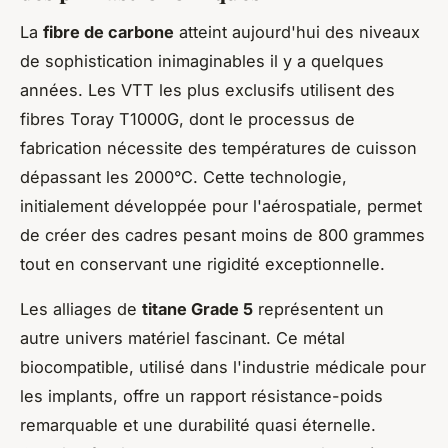
La
fibre de carbone
atteint aujourd'hui des niveaux
de sophistication inimaginables il y a quelques
années. Les VTT les plus exclusifs utilisent des
fibres Toray T1000G, dont le processus de
fabrication nécessite des températures de cuisson
dépassant les 2000°C. Cette technologie,
initialement développée pour l'aérospatiale, permet
de créer des cadres pesant moins de 800 grammes
tout en conservant une rigidité exceptionnelle.
Les alliages de
titane Grade 5
représentent un
autre univers matériel fascinant. Ce métal
biocompatible, utilisé dans l'industrie médicale pour
les implants, offre un rapport résistance-poids
remarquable et une durabilité quasi éternelle.