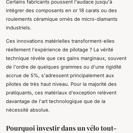
Certains fabricants poussent l'audace jusqu'à
intégrer des composants en or 18 carats ou des
roulements céramique ornés de micro-diamants
industriels.
Ces innovations matérielles transforment-elles
réellement l'expérience de pilotage ? La vérité
technique révèle que ces gains marginaux, souvent
de l'ordre de quelques grammes ou d'une rigidité
accrue de 5%, s'adressent principalement aux
pilotes de très haut niveau. Pour la majorité des
pratiquants, ces matériaux d'exception relèvent
davantage de l'art technologique que de la
nécessité absolue.
Pourquoi investir dans un vélo tout-