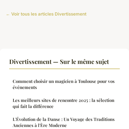
← Voir tous les articles Divertissement
Divertissement — Sur le même sujet
Comment choisir un magicien à Toulouse pour vos
événements
Les meilleurs sites de rencontre 2025 : la sélection
qui fait la différence
L'Évolution de la Danse : Un Voyage des Traditions
Anciennes à l'Ère Moderne