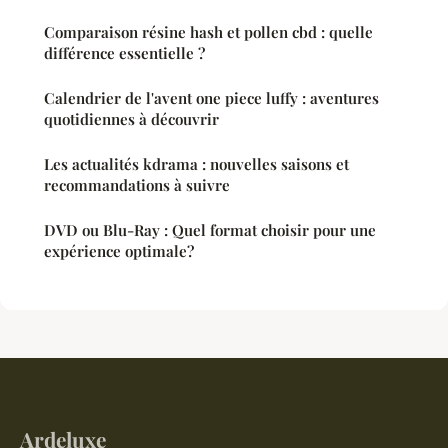
Comparaison résine hash et pollen cbd : quelle
différence essentielle ?
Calendrier de l'avent one piece luffy : aventures
quotidiennes à découvrir
Les actualités kdrama : nouvelles saisons et
recommandations à suivre
DVD ou Blu-Ray : Quel format choisir pour une
expérience optimale?
Ardeluxe