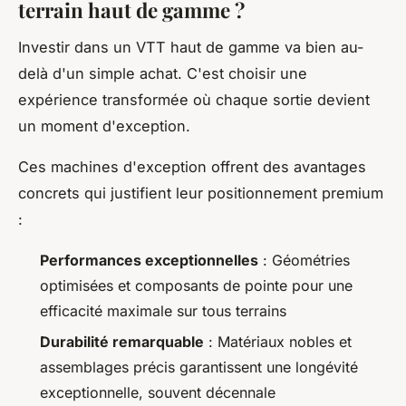
terrain haut de gamme ?
Investir dans un VTT haut de gamme va bien au-
delà d'un simple achat. C'est choisir une
expérience transformée où chaque sortie devient
un moment d'exception.
Ces machines d'exception offrent des avantages
concrets qui justifient leur positionnement premium
:
Performances exceptionnelles
: Géométries
optimisées et composants de pointe pour une
efficacité maximale sur tous terrains
Durabilité remarquable
: Matériaux nobles et
assemblages précis garantissent une longévité
exceptionnelle, souvent décennale