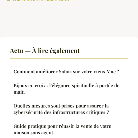
Actu — À lire également
Comment améliorer Safari sur votre vieux Mac ?
Bijoux en croix : l'élégance spirituelle à portée de
main
Quelles mesures sont prises pour assurer la
cybersécurité des infrastructures critiques ?
Guide pratique pour réussir la vente de votre
maison sans agent