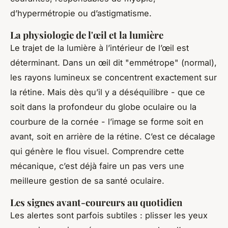
d’hypermétropie ou d’astigmatisme.
La physiologie de l'œil et la lumière
Le trajet de la lumière à l’intérieur de l’œil est
déterminant. Dans un œil dit "emmétrope" (normal),
les rayons lumineux se concentrent exactement sur
la rétine. Mais dès qu’il y a déséquilibre - que ce
soit dans la profondeur du globe oculaire ou la
courbure de la cornée - l’image se forme soit en
avant, soit en arrière de la rétine. C’est ce décalage
qui génère le flou visuel. Comprendre cette
mécanique, c’est déjà faire un pas vers une
meilleure gestion de sa santé oculaire.
Les signes avant-coureurs au quotidien
Les alertes sont parfois subtiles : plisser les yeux