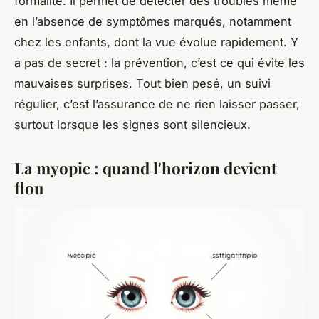
formalité. Il permet de détecter des troubles même
en l’absence de symptômes marqués, notamment
chez les enfants, dont la vue évolue rapidement. Y
a pas de secret : la prévention, c’est ce qui évite les
mauvaises surprises. Tout bien pesé, un suivi
régulier, c’est l’assurance de ne rien laisser passer,
surtout lorsque les signes sont silencieux.
La myopie : quand l'horizon devient
flou