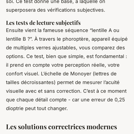
soi. Ce test donne une base, à laquelle on
superposera des vérifications subjectives.
Les tests de lecture subjectifs
Ensuite vient la fameuse séquence “lentille A ou
lentille B ?”. À travers le phoroptère, appareil équipé
de multiples verres ajustables, vous comparez des
options. Ce test, bien que simple, est fondamental :
il prend en compte votre perception réelle, votre
confort visuel. L’échelle de Monoyer (lettres de
tailles décroissantes) permet de mesurer l’acuité
visuelle avec et sans correction. C’est à ce moment
que chaque détail compte - car une erreur de 0,25
dioptrie peut tout changer.
Les solutions correctrices modernes