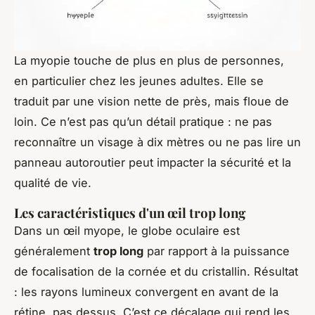
La myopie touche de plus en plus de personnes,
en particulier chez les jeunes adultes. Elle se
traduit par une vision nette de près, mais floue de
loin. Ce n’est pas qu’un détail pratique : ne pas
reconnaître un visage à dix mètres ou ne pas lire un
panneau autoroutier peut impacter la sécurité et la
qualité de vie.
Les caractéristiques d'un œil trop long
Dans un œil myope, le globe oculaire est
généralement
trop long
par rapport à la puissance
de focalisation de la cornée et du cristallin. Résultat
: les rayons lumineux convergent en avant de la
rétine, pas dessus. C’est ce décalage qui rend les