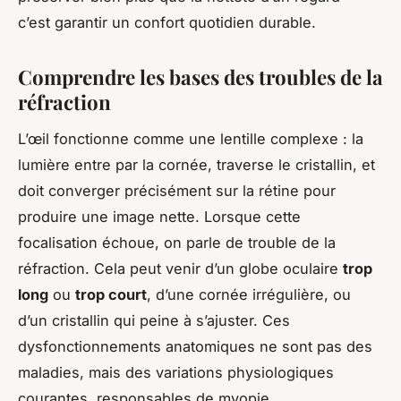
c’est garantir un confort quotidien durable.
Comprendre les bases des troubles de la
réfraction
L’œil fonctionne comme une lentille complexe : la
lumière entre par la cornée, traverse le cristallin, et
doit converger précisément sur la rétine pour
produire une image nette. Lorsque cette
focalisation échoue, on parle de trouble de la
réfraction. Cela peut venir d’un globe oculaire
trop
long
ou
trop court
, d’une cornée irrégulière, ou
d’un cristallin qui peine à s’ajuster. Ces
dysfonctionnements anatomiques ne sont pas des
maladies, mais des variations physiologiques
courantes, responsables de myopie,