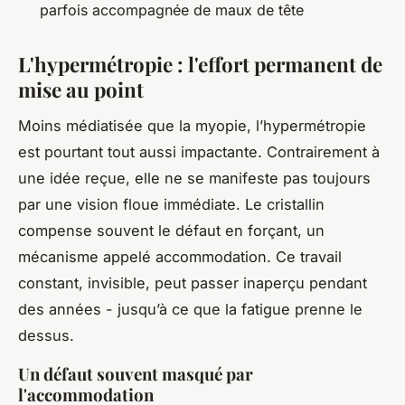
parfois accompagnée de maux de tête
L'hypermétropie : l'effort permanent de
mise au point
Moins médiatisée que la myopie, l’hypermétropie
est pourtant tout aussi impactante. Contrairement à
une idée reçue, elle ne se manifeste pas toujours
par une vision floue immédiate. Le cristallin
compense souvent le défaut en forçant, un
mécanisme appelé accommodation. Ce travail
constant, invisible, peut passer inaperçu pendant
des années - jusqu’à ce que la fatigue prenne le
dessus.
Un défaut souvent masqué par
l'accommodation