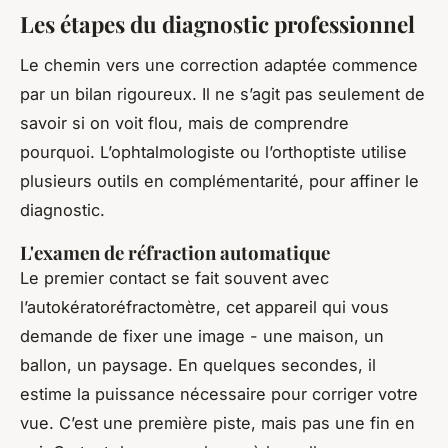
Les étapes du diagnostic professionnel
Le chemin vers une correction adaptée commence
par un bilan rigoureux. Il ne s’agit pas seulement de
savoir si on voit flou, mais de comprendre
pourquoi. L’ophtalmologiste ou l’orthoptiste utilise
plusieurs outils en complémentarité, pour affiner le
diagnostic.
L'examen de réfraction automatique
Le premier contact se fait souvent avec
l’autokératoréfractomètre, cet appareil qui vous
demande de fixer une image - une maison, un
ballon, un paysage. En quelques secondes, il
estime la puissance nécessaire pour corriger votre
vue. C’est une première piste, mais pas une fin en