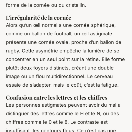
forme de la cornée ou du cristallin.
L'irrégularité de la cornée
Alors qu’un œil normal a une cornée sphérique,
comme un ballon de football, un œil astigmate
présente une cornée ovale, proche d’un ballon de
rugby. Cette asymétrie empêche la lumière de se
concentrer en un seul point sur la rétine. Elle forme
plutôt deux foyers distincts, créant une double
image ou un flou multidirectionnel. Le cerveau
essaie de s’adapter, mais le coût, c’est la fatigue.
Confusion entre les lettres et les chiffres
Les personnes astigmates peuvent avoir du mal à
distinguer des lettres comme le H et le N, ou des
chiffres comme le 0 et le 8. Le contraste est
insuffisant, les contours flous. Ce n’est pas une