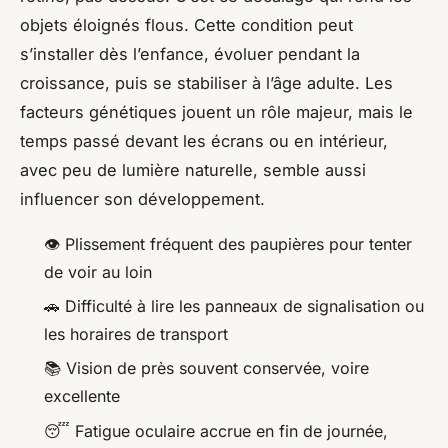
objets éloignés flous. Cette condition peut
s’installer dès l’enfance, évoluer pendant la
croissance, puis se stabiliser à l’âge adulte. Les
facteurs génétiques jouent un rôle majeur, mais le
temps passé devant les écrans ou en intérieur,
avec peu de lumière naturelle, semble aussi
influencer son développement.
👁️ Plissement fréquent des paupières pour tenter
de voir au loin
🚗 Difficulté à lire les panneaux de signalisation ou
les horaires de transport
📚 Vision de près souvent conservée, voire
excellente
😴 Fatigue oculaire accrue en fin de journée,