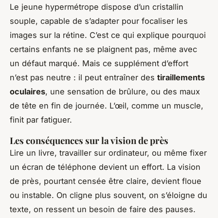
Le jeune hypermétrope dispose d’un cristallin
souple, capable de s’adapter pour focaliser les
images sur la rétine. C’est ce qui explique pourquoi
certains enfants ne se plaignent pas, même avec
un défaut marqué. Mais ce supplément d’effort
n’est pas neutre : il peut entraîner des
tiraillements
oculaires
, une sensation de brûlure, ou des maux
de tête en fin de journée. L’œil, comme un muscle,
finit par fatiguer.
Les conséquences sur la vision de près
Lire un livre, travailler sur ordinateur, ou même fixer
un écran de téléphone devient un effort. La vision
de près, pourtant censée être claire, devient floue
ou instable. On cligne plus souvent, on s’éloigne du
texte, on ressent un besoin de faire des pauses.