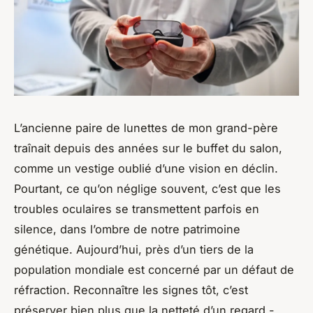
L’ancienne paire de lunettes de mon grand-père
traînait depuis des années sur le buffet du salon,
comme un vestige oublié d’une vision en déclin.
Pourtant, ce qu’on néglige souvent, c’est que les
troubles oculaires se transmettent parfois en
silence, dans l’ombre de notre patrimoine
génétique. Aujourd’hui, près d’un tiers de la
population mondiale est concerné par un défaut de
réfraction. Reconnaître les signes tôt, c’est
préserver bien plus que la netteté d’un regard -