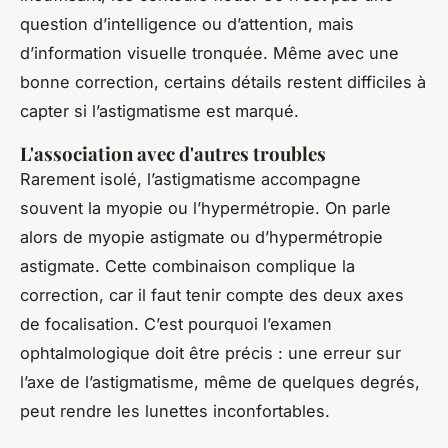
question d’intelligence ou d’attention, mais
d’information visuelle tronquée. Même avec une
bonne correction, certains détails restent difficiles à
capter si l’astigmatisme est marqué.
L'association avec d'autres troubles
Rarement isolé, l’astigmatisme accompagne
souvent la myopie ou l’hypermétropie. On parle
alors de myopie astigmate ou d’hypermétropie
astigmate. Cette combinaison complique la
correction, car il faut tenir compte des deux axes
de focalisation. C’est pourquoi l’examen
ophtalmologique doit être précis : une erreur sur
l’axe de l’astigmatisme, même de quelques degrés,
peut rendre les lunettes inconfortables.