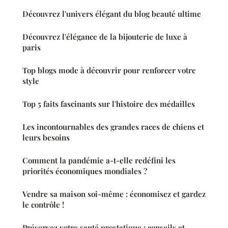
Découvrez l'univers élégant du blog beauté ultime
Découvrez l'élégance de la bijouterie de luxe à
paris
Top blogs mode à découvrir pour renforcer votre
style
Top 5 faits fascinants sur l'histoire des médailles
Les incontournables des grandes races de chiens et
leurs besoins
Comment la pandémie a-t-elle redéfini les
priorités économiques mondiales ?
Vendre sa maison soi-même : économisez et gardez
le contrôle !
Préservez votre santé prostatique : conseils et