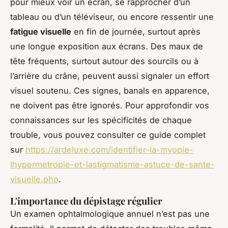
pour mieux voir un écran, se rapprocher d’un
tableau ou d’un téléviseur, ou encore ressentir une
fatigue visuelle
en fin de journée, surtout après
une longue exposition aux écrans. Des maux de
tête fréquents, surtout autour des sourcils ou à
l’arrière du crâne, peuvent aussi signaler un effort
visuel soutenu. Ces signes, banals en apparence,
ne doivent pas être ignorés. Pour approfondir vos
connaissances sur les spécificités de chaque
trouble, vous pouvez consulter ce guide complet
sur
https://ardeluxe.com/identifier-la-myopie-
lhypermetropie-et-lastigmatisme-astuce-de-sante-
visuelle.php
.
L'importance du dépistage régulier
Un examen ophtalmologique annuel n’est pas une