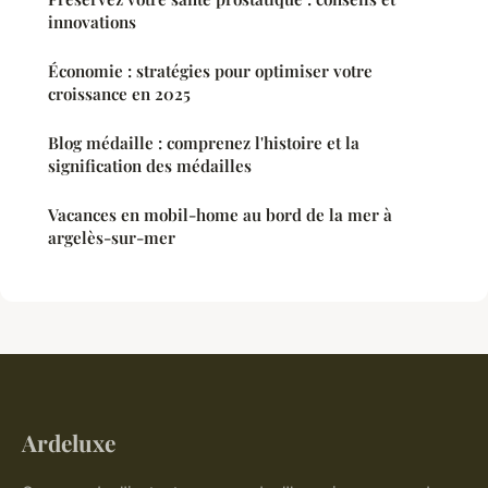
innovations
Économie : stratégies pour optimiser votre
croissance en 2025
Blog médaille : comprenez l'histoire et la
signification des médailles
Vacances en mobil-home au bord de la mer à
argelès-sur-mer
Ardeluxe