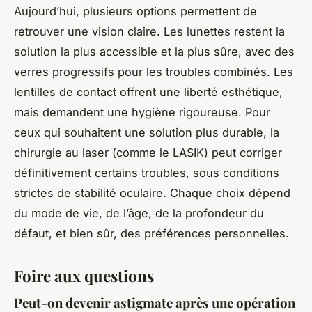
Aujourd’hui, plusieurs options permettent de
retrouver une vision claire. Les lunettes restent la
solution la plus accessible et la plus sûre, avec des
verres progressifs pour les troubles combinés. Les
lentilles de contact offrent une liberté esthétique,
mais demandent une hygiène rigoureuse. Pour
ceux qui souhaitent une solution plus durable, la
chirurgie au laser (comme le LASIK) peut corriger
définitivement certains troubles, sous conditions
strictes de stabilité oculaire. Chaque choix dépend
du mode de vie, de l’âge, de la profondeur du
défaut, et bien sûr, des préférences personnelles.
Foire aux questions
Peut-on devenir astigmate après une opération