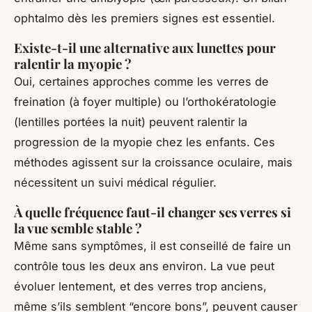
ophtalmo dès les premiers signes est essentiel.
Existe-t-il une alternative aux lunettes pour
ralentir la myopie ?
Oui, certaines approches comme les verres de
freination (à foyer multiple) ou l’orthokératologie
(lentilles portées la nuit) peuvent ralentir la
progression de la myopie chez les enfants. Ces
méthodes agissent sur la croissance oculaire, mais
nécessitent un suivi médical régulier.
À quelle fréquence faut-il changer ses verres si
la vue semble stable ?
Même sans symptômes, il est conseillé de faire un
contrôle tous les deux ans environ. La vue peut
évoluer lentement, et des verres trop anciens,
même s’ils semblent “encore bons”, peuvent causer